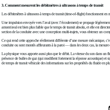
3. Comment mesurent les débitmètres à ultrasons à temps 
Les débitmètres à ultrasons à temps de transit (time-of-flight)